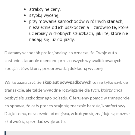
atrakcyjne ceny,
szybką wycenę,
przyjmowanie samochodów w różnych stanach,
niezależnie od ich uszkodzenia – zarówno te, które
ucierpiały w drobnych stłuczkach, jak i te, które nie
nadają się już do jazdy.
Działamy w sposób profesjonalny, co oznacza, że Twoje auto
zostanie starannie ocenione przez naszych wykwalifikowanych
specjalistów, którzy przeprowadzą dokładną wycenę.
Warto zaznaczyć, że
skup aut powypadkowych
to nie tylko szybkie
transakcje, ale także wygodne rozwiązanie dla tych, którzy chcą
pozbyć się uszkodzonego pojazdu. Oferujemy pomoc w transporcie,
co sprawia, że cały proces staje się znacznie bardziej komfortowy.
Dzięki temu, niezależnie od miejsca, w którym się znajdujesz, możesz
z łatwością sprzedać swoje auto.