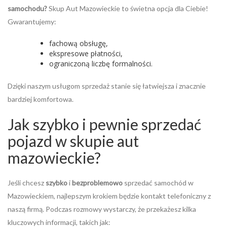
samochodu?
Skup Aut Mazowieckie to świetna opcja dla Ciebie!
Gwarantujemy:
fachową obsługę,
ekspresowe płatności,
ograniczoną liczbę formalności.
Dzięki naszym usługom sprzedaż stanie się łatwiejsza i znacznie
bardziej komfortowa.
Jak szybko i pewnie sprzedać
pojazd w skupie aut
mazowieckie?
Jeśli chcesz
szybko
i
bezproblemowo
sprzedać samochód w
Mazowieckiem, najlepszym krokiem będzie kontakt telefoniczny z
naszą firmą. Podczas rozmowy wystarczy, że przekażesz kilka
kluczowych informacji, takich jak: