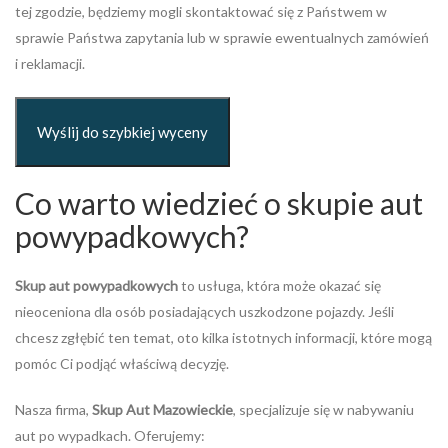
tej zgodzie, będziemy mogli skontaktować się z Państwem w
sprawie Państwa zapytania lub w sprawie ewentualnych zamówień
i reklamacji.
Co warto wiedzieć o skupie aut
powypadkowych?
Skup aut powypadkowych
to usługa, która może okazać się
nieoceniona dla osób posiadających uszkodzone pojazdy. Jeśli
chcesz zgłębić ten temat, oto kilka istotnych informacji, które mogą
pomóc Ci podjąć właściwą decyzję.
Nasza firma,
Skup Aut Mazowieckie
, specjalizuje się w nabywaniu
aut po wypadkach. Oferujemy: