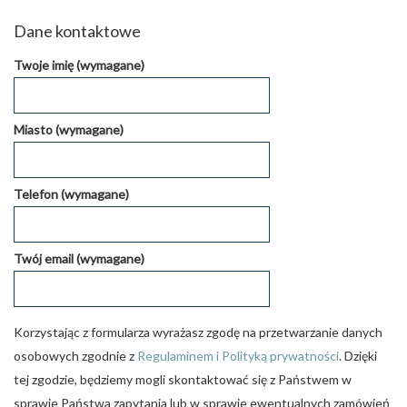
Dane kontaktowe
Twoje imię (wymagane)
Miasto (wymagane)
Telefon (wymagane)
Twój email (wymagane)
Korzystając z formularza wyrażasz zgodę na przetwarzanie danych
osobowych zgodnie z
Regulaminem i Polityką prywatności
. Dzięki
tej zgodzie, będziemy mogli skontaktować się z Państwem w
sprawie Państwa zapytania lub w sprawie ewentualnych zamówień