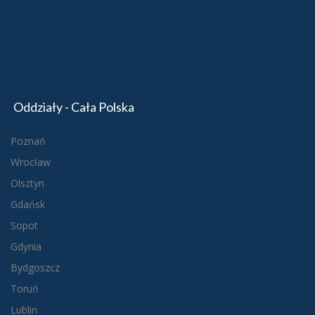
Oddziały - Cała Polska
Poznań
Wrocław
Olsztyn
Gdańsk
Sopot
Gdynia
Bydgoszcz
Toruń
Lublin