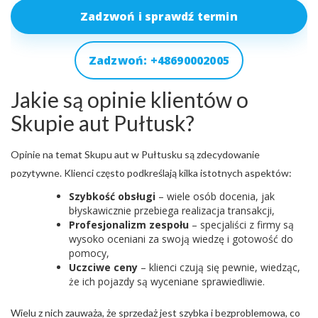
Zadzwoń i sprawdź termin
Zadzwoń: +48690002005
Jakie są opinie klientów o
Skupie aut Pułtusk?
Opinie na temat Skupu aut w Pułtusku są zdecydowanie
pozytywne. Klienci często podkreślają kilka istotnych aspektów:
Szybkość obsługi
– wiele osób docenia, jak
błyskawicznie przebiega realizacja transakcji,
Profesjonalizm zespołu
– specjaliści z firmy są
wysoko oceniani za swoją wiedzę i gotowość do
pomocy,
Uczciwe ceny
– klienci czują się pewnie, wiedząc,
że ich pojazdy są wyceniane sprawiedliwie.
Wielu z nich zauważa, że sprzedaż jest szybka i bezproblemowa, co