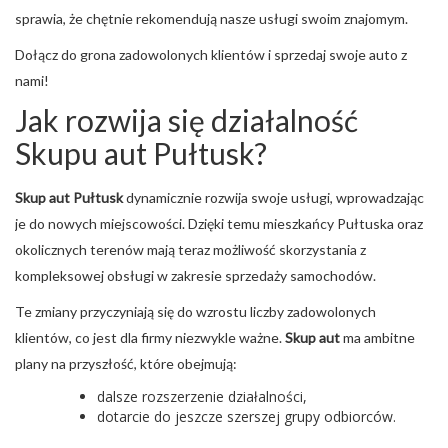
sprawia, że chętnie rekomendują nasze usługi swoim znajomym.
Dołącz do grona zadowolonych klientów i sprzedaj swoje auto z
nami!
Jak rozwija się działalność
Skupu aut Pułtusk?
Skup aut Pułtusk
dynamicznie rozwija swoje usługi, wprowadzając
je do nowych miejscowości. Dzięki temu mieszkańcy Pułtuska oraz
okolicznych terenów mają teraz możliwość skorzystania z
kompleksowej obsługi w zakresie sprzedaży samochodów.
Te zmiany przyczyniają się do wzrostu liczby zadowolonych
klientów, co jest dla firmy niezwykle ważne.
Skup aut
ma ambitne
plany na przyszłość, które obejmują:
dalsze rozszerzenie działalności,
dotarcie do jeszcze szerszej grupy odbiorców.