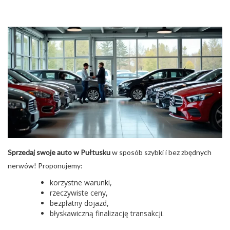
Sprzedaj swoje auto w Pułtusku
w sposób szybki i bez zbędnych
nerwów! Proponujemy:
korzystne warunki,
rzeczywiste ceny,
bezpłatny dojazd,
błyskawiczną finalizację transakcji.