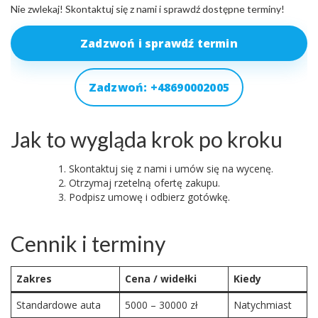
Nie zwlekaj! Skontaktuj się z nami i sprawdź dostępne terminy!
Zadzwoń i sprawdź termin
Zadzwoń: +48690002005
Jak to wygląda krok po kroku
Skontaktuj się z nami i umów się na wycenę.
Otrzymaj rzetelną ofertę zakupu.
Podpisz umowę i odbierz gotówkę.
Cennik i terminy
Zakres
Cena / widełki
Kiedy
Standardowe auta
5000 – 30000 zł
Natychmiast