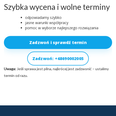
Szybka wycena i wolne terminy
odpowiadamy szybko
jasne warunki współpracy
pomoc w wyborze najlepszego rozwiązania
Zadzwoń i sprawdź termin
Zadzwoń: +48690002005
Uwaga:
Jeśli sprawa jest pilna, najkrócej jest zadzwonić – ustalimy
termin od razu.