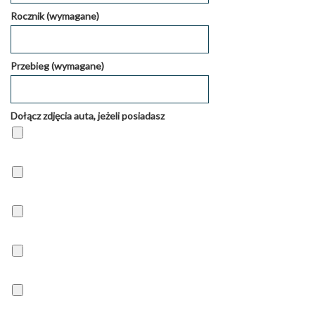
Rocznik (wymagane)
Przebieg (wymagane)
Dołącz zdjęcia auta, jeżeli posiadasz