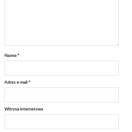
Nazwa
*
Adres e-mail
*
Witryna internetowa