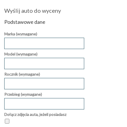
Wyślij auto do wyceny
Podstawowe dane
Marka (wymagane)
Model (wymagane)
Rocznik (wymagane)
Przebieg (wymagane)
Dołącz zdjęcia auta, jeżeli posiadasz