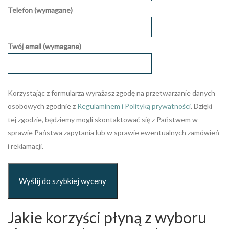
Telefon (wymagane)
Twój email (wymagane)
Korzystając z formularza wyrażasz zgodę na przetwarzanie danych
osobowych zgodnie z
Regulaminem i Polityką prywatności
. Dzięki
tej zgodzie, będziemy mogli skontaktować się z Państwem w
sprawie Państwa zapytania lub w sprawie ewentualnych zamówień
i reklamacji.
Jakie korzyści płyną z wyboru