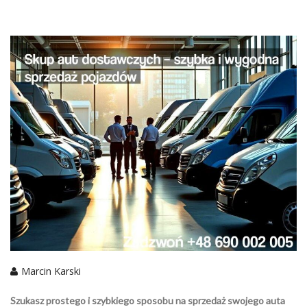
Marcin Karski
Szukasz prostego i szybkiego sposobu na sprzedaż swojego auta