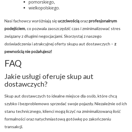
pomorskiego,
wielkopolskiego.
Nasi fachowcy wyróżniają się
uczciwością
oraz
profesjonalnym
podejściem
, co pozwala zaoszczędzić czas i zminimalizować stres
związany z długimi negocjacjami. Skorzystaj z naszego
doświadczenia i atrakcyjnej oferty skupu aut dostawczych –
z
pewnością nie pożałujesz!
FAQ
Jakie usługi oferuje skup aut
dostawczych?
Skup aut dostawczych to idealne miejsce dla osób, które chcą
szybko i bezproblemowo sprzedać swoje pojazdy. Niezależnie od ich
stanu technicznego, klienci mogą liczyć na zminimalizowaną ilość
formalności oraz natychmiastową gotówkę po zakończeniu
transakcji.