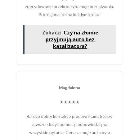
zdecydowanie przekroczyło moje oczekiwania.
Profesjonalizm na każdym kroku!
Zobacz:
Czy na złomie
przyjmują auto bez
katalizatora?
Magdalena
★★★★★
Bardzo dobry kontakt z pracownikami, którzy
zawsze służyli pomocą i odpowiedzią na
wszystkie pytania. Cena za moje auto była