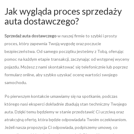
Jak wygląda proces sprzedaży
auta dostawczego?
Sprzedaż auta dostawczego
w naszej firmie to szybki i prosty
proces, który zapewnia Twoją wygodę oraz poczucie
bezpieczeństwa. Od samego początku jesteśmy z Tobą, oferując
pomoc na każdym etapie transakcji, zaczynając od wstępnej wyceny
pojazdu. Możesz z nami skontaktować się telefonicznie lub poprzez
formularz online, aby szybko uzyskać ocenę wartości swojego
samochodu.
Po pierwszym kontakcie umawiamy się na spotkanie, podczas
którego nasi eksperci dokładnie zbadują stan techniczny Twojego
auta. Dzięki temu będziemy w stanie przedstawić Ci uczciwą oraz
atrakcyjną ofertę, która będzie odpowiadała Twoim oczekiwaniom.
Jeżeli nasza propozycja Ci odpowiada, podpiszemy umowę, co