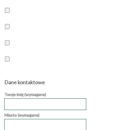
Dane kontaktowe
Twoje imię (wymagane)
Miasto (wymagane)