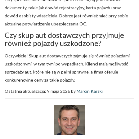
dokumenty, takie jak dowód rejestracyjny, karta pojazdu oraz
dowód osobisty właściciela. Dobrze jest również mieć przy sobie
aktualne potwierdzenie ubezpieczenia OC.
Czy skup aut dostawczych przyjmuje
również pojazdy uszkodzone?
Oczywiście! Skup aut dostawczych zajmuje się również pojazdami
uszkodzonymi, w tym tymi po wypadkach. Klienci mają możliwość
sprzedaży aut, które nie są w pełni sprawne, a firma oferuje
konkurencyjne ceny za takie pojazdy.
Ostatnia aktualizacja: 9 maja 2026 by
Marcin Karski