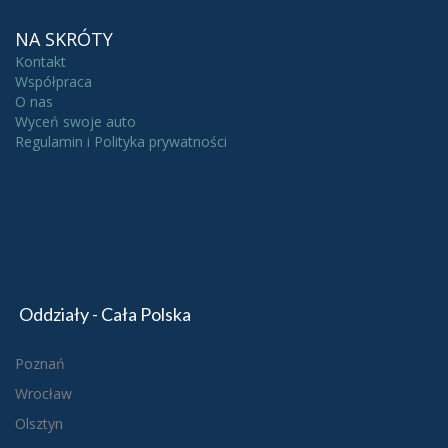
NA SKRÓTY
Kontakt
Współpraca
O nas
Wyceń swoje auto
Regulamin i Polityka prywatności
Oddziały - Cała Polska
Poznań
Wrocław
Olsztyn