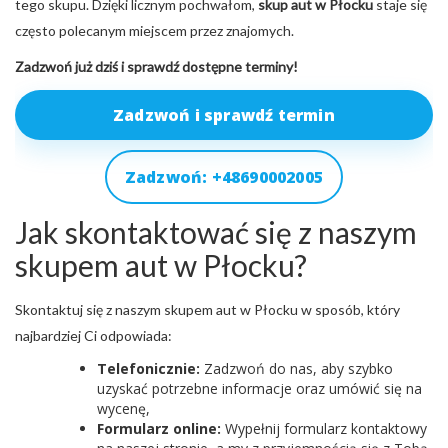
tego skupu. Dzięki licznym pochwałom,
skup aut w Płocku
staje się
często polecanym miejscem przez znajomych.
Zadzwoń już dziś i sprawdź dostępne terminy!
Zadzwoń i sprawdź termin
Zadzwoń: +48690002005
Jak skontaktować się z naszym
skupem aut w Płocku?
Skontaktuj się z naszym skupem aut w Płocku w sposób, który
najbardziej Ci odpowiada:
Telefonicznie:
Zadzwoń do nas, aby szybko
uzyskać potrzebne informacje oraz umówić się na
wycenę,
Formularz online:
Wypełnij formularz kontaktowy