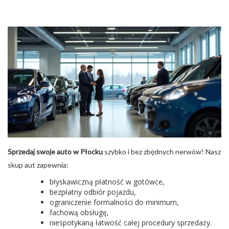
Sprzedaj swoje auto w Płocku
szybko i bez zbędnych nerwów! Nasz
skup aut zapewnia:
błyskawiczną płatność w gotówce,
bezpłatny odbiór pojazdu,
ograniczenie formalności do minimum,
fachową obsługę,
niespotykaną łatwość całej procedury sprzedaży.