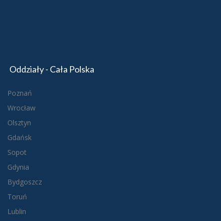
Oddziały - Cała Polska
Poznań
Wrocław
Olsztyn
Gdańsk
Sopot
Gdynia
Bydgoszcz
Toruń
Lublin