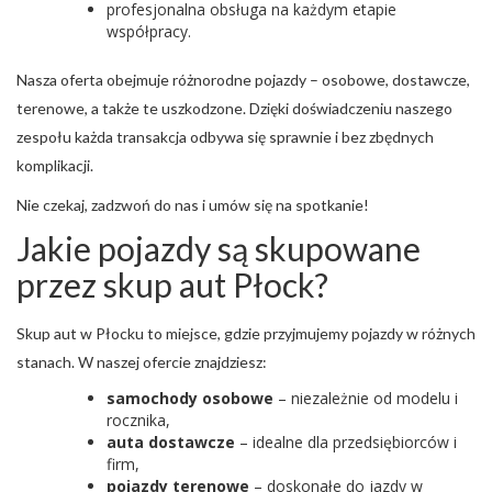
profesjonalna obsługa na każdym etapie
współpracy.
Nasza oferta obejmuje różnorodne pojazdy – osobowe, dostawcze,
terenowe, a także te uszkodzone. Dzięki doświadczeniu naszego
zespołu każda transakcja odbywa się sprawnie i bez zbędnych
komplikacji.
Nie czekaj, zadzwoń do nas i umów się na spotkanie!
Jakie pojazdy są skupowane
przez skup aut Płock?
Skup aut w Płocku to miejsce, gdzie przyjmujemy pojazdy w różnych
stanach. W naszej ofercie znajdziesz:
samochody osobowe
– niezależnie od modelu i
rocznika,
auta dostawcze
– idealne dla przedsiębiorców i
firm,
pojazdy terenowe
– doskonałe do jazdy w