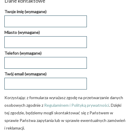
Dane kontaktowe
Twoje imię (wymagane)
Miasto (wymagane)
Telefon (wymagane)
Twój email (wymagane)
Korzystając z formularza wyrażasz zgodę na przetwarzanie danych
osobowych zgodnie z
Regulaminem i Polityką prywatności
. Dzięki
tej zgodzie, będziemy mogli skontaktować się z Państwem w
sprawie Państwa zapytania lub w sprawie ewentualnych zamówień
i reklamacji.