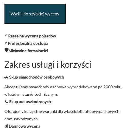
⭐
Rzetelna wycena pojazdów
⚡
Profesjonalna obsługa
🛡️
Minimalne formalności
Zakres usługi i korzyści
🚗 Skup samochodów osobowych
Akceptujemy samochody osobowe wyprodukowane po 2000 roku,
w każdym stanie technicznym.
📞 Skup aut uszkodzonych
Oferujemy korzystne warunki dla właścicieli aut powypadkowych
oraz uszkodzonych.
💰 Darmowa wycena