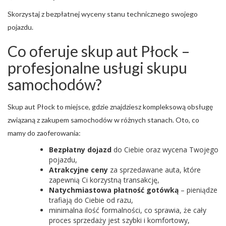
Skorzystaj z bezpłatnej wyceny stanu technicznego swojego
pojazdu.
Co oferuje skup aut Płock –
profesjonalne usługi skupu
samochodów?
Skup aut Płock to miejsce, gdzie znajdziesz kompleksową obsługę
związaną z zakupem samochodów w różnych stanach. Oto, co
mamy do zaoferowania:
Bezpłatny dojazd
do Ciebie oraz wycena Twojego
pojazdu,
Atrakcyjne ceny
za sprzedawane auta, które
zapewnią Ci korzystną transakcję,
Natychmiastowa płatność gotówką
– pieniądze
trafiają do Ciebie od razu,
minimalna ilość formalności, co sprawia, że cały
proces sprzedaży jest szybki i komfortowy,