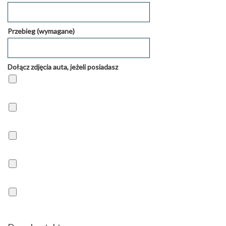
Przebieg (wymagane)
Dołącz zdjęcia auta, jeżeli posiadasz