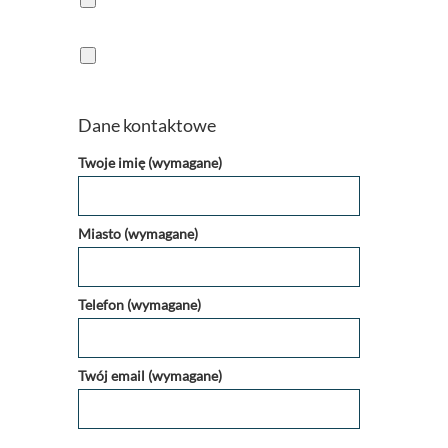
Dane kontaktowe
Twoje imię (wymagane)
Miasto (wymagane)
Telefon (wymagane)
Twój email (wymagane)