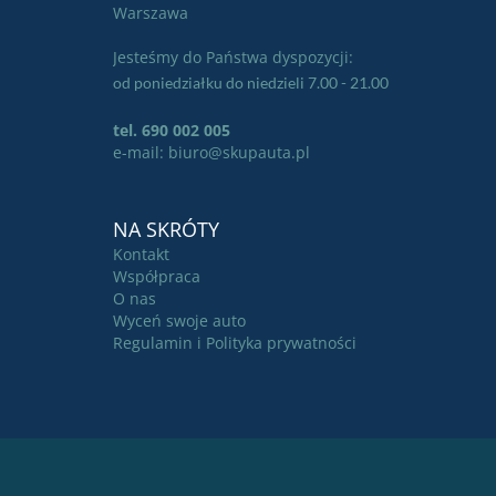
Warszawa
Jesteśmy do Państwa dyspozycji:
od poniedziałku do niedzieli 7.00 - 21.00
tel. 690 002 005
e-mail: biuro@skupauta.pl
NA SKRÓTY
Kontakt
Współpraca
O nas
Wyceń swoje auto
Regulamin i Polityka prywatności