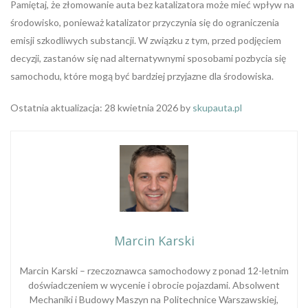
Pamiętaj, że złomowanie auta bez katalizatora może mieć wpływ na
środowisko, ponieważ katalizator przyczynia się do ograniczenia
emisji szkodliwych substancji. W związku z tym, przed podjęciem
decyzji, zastanów się nad alternatywnymi sposobami pozbycia się
samochodu, które mogą być bardziej przyjazne dla środowiska.
Ostatnia aktualizacja: 28 kwietnia 2026 by
skupauta.pl
Marcin Karski
Marcin Karski – rzeczoznawca samochodowy z ponad 12-letnim
doświadczeniem w wycenie i obrocie pojazdami. Absolwent
Mechaniki i Budowy Maszyn na Politechnice Warszawskiej,