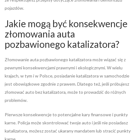
pojazdów.
Jakie mogą być konsekwencje
złomowania auta
pozbawionego katalizatora?
Złomowanie auta pozbawionego katalizatora może wiązać się z
pewnymi konsekwencjami prawnymi i ekologicznymi. W wielu
krajach, w tym i w Polsce, posiadanie katalizatora w samochodzie
jest obowiązkowe zgodnie z prawem. Dlatego też, jeśli próbujesz
złomować auto bez katalizatora, może to prowadzić do różnych
problemów.
Pierwsze konsekwencje to potencjalne kary finansowe i punkty
karne. Policja może skontrolować twoje auto i jeśli nie posiadasz
katalizatora, możesz zostać ukarany mandatem lub stracić punkty
karne.