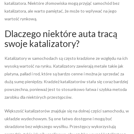
katalizatora. Niektóre złomowiska mogą przyjąć samochód bez
katalizatora, ale warto pamiętać, że może to wpływać na jego
wartość rynkową.
Dlaczego niektóre auta tracą
swoje katalizatory?
Katalizatory w samochodach są często kradzione ze względu na ich
wysoką wartość na rynku. Katalizatory zawierają metale takie jak
platyna, pallad i rod, które są bardzo cenne i można je sprzedać za
dużą sumę pieniędzy. Kradzież katalizatorów stała się coraz bardziej
powszechna, ponieważ jest to stosunkowo łatwa i szybka metoda
zarobku dla niektórych przestępców.
Większość katalizatorów znajduje się na dolnej części samochodu, w
układzie wydechowym. Są one łatwo dostępne i mogą być
skradzione bez większego wysiłku. Przestępcy wykorzystują