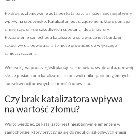
Po drugie, złomowanie auta bez katalizatora może mieć negatywny
wpływ na środowisko. Katalizator jest urządzeniem, które pomaga
zmniejszyć emisję szkodliwych substancji do atmosfery.
Pozbawienie samochodu katalizatora sprawia, że jest bardziej
szkodliwy dla powietrza, a to może prowadzić do większego
zanieczyszczenia.
Wniosek jest prosty – jeśli planujesz złomować swoje auto, upewnij
się, że posiada ono katalizator. To pozwoli uniknąć nieprzyjemnych
konsekwencji prawnych i chronić środowisko.
Czy brak katalizatora wpływa
na wartość złomu?
Warto wiedzieć, że katalizator jest niezbędnym elementem w
samochodzie, który przyczynia się do redukcji szkodliwych emisji