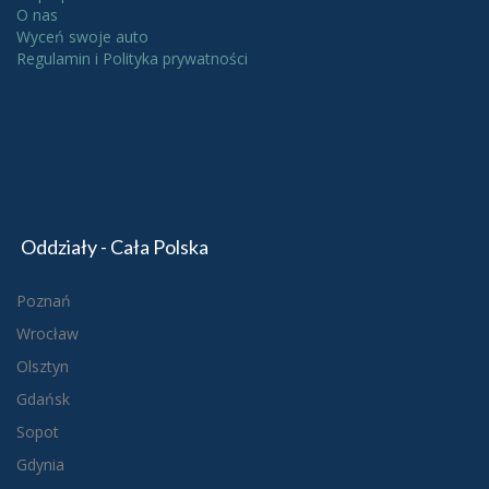
O nas
Wyceń swoje auto
Regulamin i Polityka prywatności
Oddziały - Cała Polska
Poznań
Wrocław
Olsztyn
Gdańsk
Sopot
Gdynia