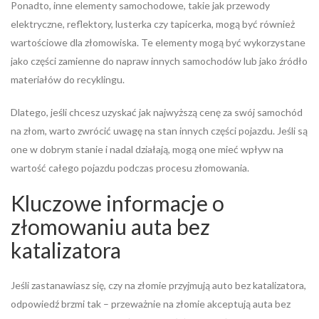
Ponadto, inne elementy samochodowe, takie jak przewody
elektryczne, reflektory, lusterka czy tapicerka, mogą być również
wartościowe dla złomowiska. Te elementy mogą być wykorzystane
jako części zamienne do napraw innych samochodów lub jako źródło
materiałów do recyklingu.
Dlatego, jeśli chcesz uzyskać jak najwyższą cenę za swój samochód
na złom, warto zwrócić uwagę na stan innych części pojazdu. Jeśli są
one w dobrym stanie i nadal działają, mogą one mieć wpływ na
wartość całego pojazdu podczas procesu złomowania.
Kluczowe informacje o
złomowaniu auta bez
katalizatora
Jeśli zastanawiasz się, czy na złomie przyjmują auto bez katalizatora,
odpowiedź brzmi tak – przeważnie na złomie akceptują auta bez