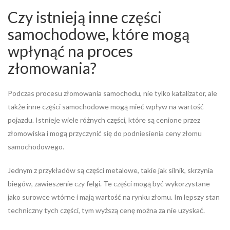
Czy istnieją inne części
samochodowe, które mogą
wpłynąć na proces
złomowania?
Podczas procesu złomowania samochodu, nie tylko katalizator, ale
także inne części samochodowe mogą mieć wpływ na wartość
pojazdu. Istnieje wiele różnych części, które są cenione przez
złomowiska i mogą przyczynić się do podniesienia ceny złomu
samochodowego.
Jednym z przykładów są części metalowe, takie jak silnik, skrzynia
biegów, zawieszenie czy felgi. Te części mogą być wykorzystane
jako surowce wtórne i mają wartość na rynku złomu. Im lepszy stan
techniczny tych części, tym wyższą cenę można za nie uzyskać.