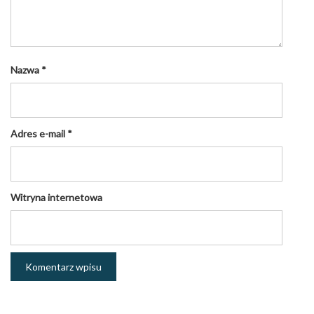
Nazwa
*
Adres e-mail
*
Witryna internetowa