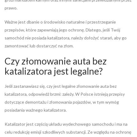
prawo.
Ważne jest dbanie o środowisko naturalne i przestrzeganie
przepisów, które zapewniają jego ochronę. Dlatego, jeśli Twój
samochód nie posiada katalizatora, należy dołożyć starań, aby go
zamontować lub dostarczyć na złom.
Czy złomowanie auta bez
katalizatora jest legalne?
Jeśli zastanawiasz się, czy jest legalne złomowanie auta bez
katalizatora, odpowiedź brzmi: zależy. W Polsce istnieją przepisy
dotyczące demontażu i złomowania pojazdów, w tym wymóg
posiadania ważnego katalizatora.
Katalizator jest częścią układu wydechowego samochodu i ma na
celu redukcję emisji szkodliwych substancji. Ze względu na ochronę