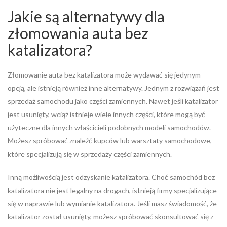
Jakie są alternatywy dla
złomowania auta bez
katalizatora?
Złomowanie auta bez katalizatora może wydawać się jedynym
opcją, ale istnieją również inne alternatywy. Jednym z rozwiązań jest
sprzedaż samochodu jako części zamiennych. Nawet jeśli katalizator
jest usunięty, wciąż istnieje wiele innych części, które mogą być
użyteczne dla innych właścicieli podobnych modeli samochodów.
Możesz spróbować znaleźć kupców lub warsztaty samochodowe,
które specjalizują się w sprzedaży części zamiennych.
Inną możliwością jest odzyskanie katalizatora. Choć samochód bez
katalizatora nie jest legalny na drogach, istnieją firmy specjalizujące
się w naprawie lub wymianie katalizatora. Jeśli masz świadomość, że
katalizator został usunięty, możesz spróbować skonsultować się z