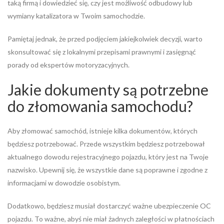
taką firmą i dowiedzieć się, czy jest możliwość odbudowy lub
wymiany katalizatora w Twoim samochodzie.
Pamiętaj jednak, że przed podjęciem jakiejkolwiek decyzji, warto
skonsultować się z lokalnymi przepisami prawnymi i zasięgnąć
porady od ekspertów motoryzacyjnych.
Jakie dokumenty są potrzebne
do złomowania samochodu?
Aby złomować samochód, istnieje kilka dokumentów, których
będziesz potrzebować. Przede wszystkim będziesz potrzebował
aktualnego dowodu rejestracyjnego pojazdu, który jest na Twoje
nazwisko. Upewnij się, że wszystkie dane są poprawne i zgodne z
informacjami w dowodzie osobistym.
Dodatkowo, będziesz musiał dostarczyć ważne ubezpieczenie OC
pojazdu. To ważne, abyś nie miał żadnych zaległości w płatnościach