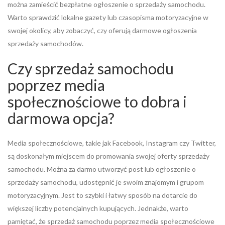
można zamieścić bezpłatne ogłoszenie o sprzedaży samochodu.
Warto sprawdzić lokalne gazety lub czasopisma motoryzacyjne w
swojej okolicy, aby zobaczyć, czy oferują darmowe ogłoszenia
sprzedaży samochodów.
Czy sprzedaż samochodu
poprzez media
społecznościowe to dobra i
darmowa opcja?
Media społecznościowe, takie jak Facebook, Instagram czy Twitter,
są doskonałym miejscem do promowania swojej oferty sprzedaży
samochodu. Można za darmo utworzyć post lub ogłoszenie o
sprzedaży samochodu, udostępnić je swoim znajomym i grupom
motoryzacyjnym. Jest to szybki i łatwy sposób na dotarcie do
większej liczby potencjalnych kupujących. Jednakże, warto
pamiętać, że sprzedaż samochodu poprzez media społecznościowe