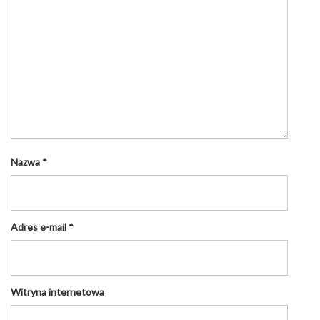
Nazwa
*
Adres e-mail
*
Witryna internetowa