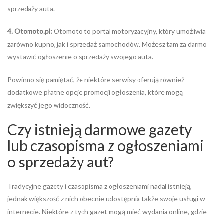
sprzedaży auta.
4. Otomoto.pl:
Otomoto to portal motoryzacyjny, który umożliwia
zarówno kupno, jak i sprzedaż samochodów. Możesz tam za darmo
wystawić ogłoszenie o sprzedaży swojego auta.
Powinno się pamiętać, że niektóre serwisy oferują również
dodatkowe płatne opcje promocji ogłoszenia, które mogą
zwiększyć jego widoczność.
Czy istnieją darmowe gazety
lub czasopisma z ogłoszeniami
o sprzedaży aut?
Tradycyjne gazety i czasopisma z ogłoszeniami nadal istnieją,
jednak większość z nich obecnie udostępnia także swoje usługi w
internecie. Niektóre z tych gazet mogą mieć wydania online, gdzie