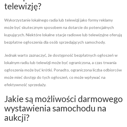
telewizję?
Wykorzystanie lokalnego radia lub telewizji jako formy reklamy
może być skutecznym sposobem na dotarcie do potencjalnych
kupujących. Niektóre lokalne stacje radiowe lub telewizyjne oferują
bezpłatne ogłoszenia dla osób sprzedających samochody.
Jednak warto zaznaczyć, że dostępność bezpłatnych ogłoszeń w
lokalnym radiu lub telewizji może być ograniczona, a czas trwania
ogłoszenia może być krótki. Ponadto, ograniczona liczba odbiorców
może mieć dostęp do tych ogłoszeń, co może wpływać na
efektywność sprzedaży.
Jakie są możliwości darmowego
wystawienia samochodu na
aukcji?