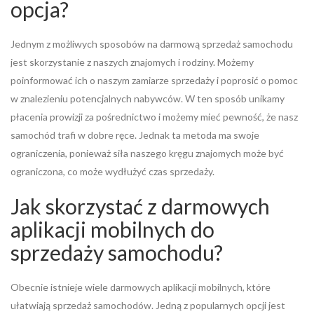
opcja?
Jednym z możliwych sposobów na darmową sprzedaż samochodu
jest skorzystanie z naszych znajomych i rodziny. Możemy
poinformować ich o naszym zamiarze sprzedaży i poprosić o pomoc
w znalezieniu potencjalnych nabywców. W ten sposób unikamy
płacenia prowizji za pośrednictwo i możemy mieć pewność, że nasz
samochód trafi w dobre ręce. Jednak ta metoda ma swoje
ograniczenia, ponieważ siła naszego kręgu znajomych może być
ograniczona, co może wydłużyć czas sprzedaży.
Jak skorzystać z darmowych
aplikacji mobilnych do
sprzedaży samochodu?
Obecnie istnieje wiele darmowych aplikacji mobilnych, które
ułatwiają sprzedaż samochodów. Jedną z popularnych opcji jest