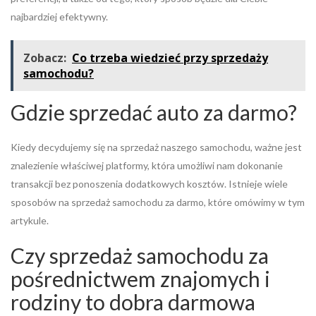
najbardziej efektywny.
Zobacz:
Co trzeba wiedzieć przy sprzedaży
samochodu?
Gdzie sprzedać auto za darmo?
Kiedy decydujemy się na sprzedaż naszego samochodu, ważne jest
znalezienie właściwej platformy, która umożliwi nam dokonanie
transakcji bez ponoszenia dodatkowych kosztów. Istnieje wiele
sposobów na sprzedaż samochodu za darmo, które omówimy w tym
artykule.
Czy sprzedaż samochodu za
pośrednictwem znajomych i
rodziny to dobra darmowa