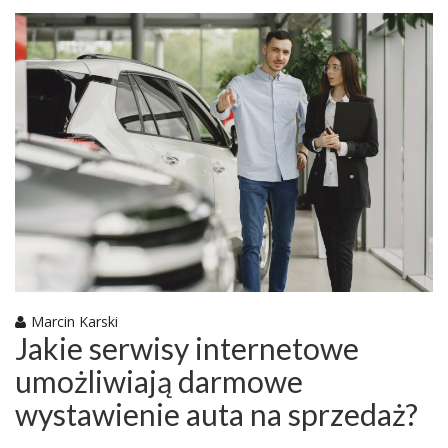
Marcin Karski
Jakie serwisy internetowe
umożliwiają darmowe
wystawienie auta na sprzedaż?