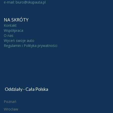
e-mail: biuro@skupauta.pl
NA SKRÓTY
Kontakt
Współpraca
O nas
Wyceń swoje auto
Regulamin i Polityka prywatności
Oddziały - Cała Polska
Poznań
Wrocław