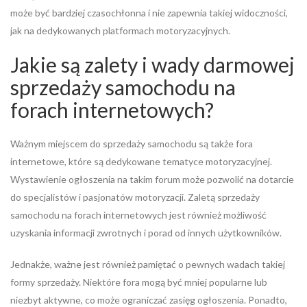
może być bardziej czasochłonna i nie zapewnia takiej widoczności,
jak na dedykowanych platformach motoryzacyjnych.
Jakie są zalety i wady darmowej
sprzedaży samochodu na
forach internetowych?
Ważnym miejscem do sprzedaży samochodu są także fora
internetowe, które są dedykowane tematyce motoryzacyjnej.
Wystawienie ogłoszenia na takim forum może pozwolić na dotarcie
do specjalistów i pasjonatów motoryzacji. Zaletą sprzedaży
samochodu na forach internetowych jest również możliwość
uzyskania informacji zwrotnych i porad od innych użytkowników.
Jednakże, ważne jest również pamiętać o pewnych wadach takiej
formy sprzedaży. Niektóre fora mogą być mniej popularne lub
niezbyt aktywne, co może ograniczać zasięg ogłoszenia. Ponadto,