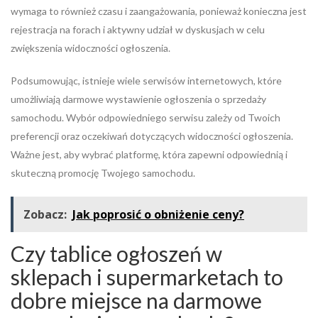
wymaga to również czasu i zaangażowania, ponieważ konieczna jest
rejestracja na forach i aktywny udział w dyskusjach w celu
zwiększenia widoczności ogłoszenia.
Podsumowując, istnieje wiele serwisów internetowych, które
umożliwiają darmowe wystawienie ogłoszenia o sprzedaży
samochodu. Wybór odpowiedniego serwisu zależy od Twoich
preferencji oraz oczekiwań dotyczących widoczności ogłoszenia.
Ważne jest, aby wybrać platformę, która zapewni odpowiednią i
skuteczną promocję Twojego samochodu.
Zobacz:
Jak poprosić o obniżenie ceny?
Czy tablice ogłoszeń w
sklepach i supermarketach to
dobre miejsce na darmowe