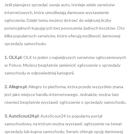
Jeśli planujesz sprzedać swoje auto, istnieje wiele serwisów
internetowych, które umożliwiają darmowe wystawienie
ogłoszenia. Dzięki temu możesz dotrzeć do większej liczby
potencjalnych kupujących bez ponoszenia żadnych kosztów. Oto
kilka popularnych serwisów, które oferują możliwość darmowej
sprzedaży samochodu:
1. OLX.pl:
OLX to jeden z największych serwisów ogłoszeniowych
w Polsce. Możesz bezpłatnie zamieścić ogłoszenie o sprzedaży
samochodu w odpowiedniej kategorii.
2. Allegro.pl:
Allegro to platforma, która przede wszystkim znana
jest jako miejsce handlu internetowego. Jednakże, można tam
również bezpłatnie wystawić ogłoszenie o sprzedaży samochodu.
3. AutoScout24.pl:
AutoScout24 to popularny portal
samochodowy, na którym można wystawić ogłoszenie na temat
sprzedaży lub kupna samochodu. Serwis oferuje opcję darmowej