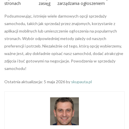
stronach
zasięg
zarządzania ogłoszeniem
Podsumowując, istnieje wiele darmowych opcji sprzedaży
samochodu, takich jak sprzedaż przez znajomych, korzystanie z
aplikacji mobilnych lub umieszczenie ogłoszenia na popularnych
stronach. Wybór odpowiedniej metody zależy od naszych
preferencji i potrzeb. Niezależnie od tego, którą opcję wybierzemy,
ważne jest, aby dokładnie opisać nasz samochód, dodać atrakcyjne
zdjęcia i być gotowymi na negocjacje. Powodzenia w sprzedaży
samochodu!
Ostatnia aktualizacja: 5 maja 2026 by
skupauta.pl