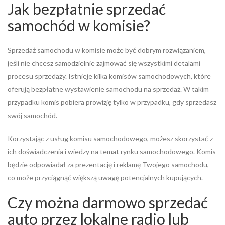
Jak bezpłatnie sprzedać
samochód w komisie?
Sprzedaż samochodu w komisie może być dobrym rozwiązaniem,
jeśli nie chcesz samodzielnie zajmować się wszystkimi detalami
procesu sprzedaży. Istnieje kilka komisów samochodowych, które
oferują bezpłatne wystawienie samochodu na sprzedaż. W takim
przypadku komis pobiera prowizję tylko w przypadku, gdy sprzedasz
swój samochód.
Korzystając z usług komisu samochodowego, możesz skorzystać z
ich doświadczenia i wiedzy na temat rynku samochodowego. Komis
będzie odpowiadał za prezentację i reklamę Twojego samochodu,
co może przyciągnąć większą uwagę potencjalnych kupujących.
Czy można darmowo sprzedać
auto przez lokalne radio lub