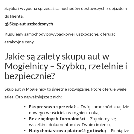
Szybka i wygodna sprzedaż samochodów dostawczych z dojazdem
do klienta.
💰 Skup aut uszkodzonych
Kupujemy samochody powypadkowe i uszkodzone, oferując
atrakcyjne ceny.
Jakie są zalety skupu aut w
Mogielnicy – Szybko, rzetelnie i
bezpiecznie?
Skup aut w Mogielnicy to świetne rozwiązanie, które oferuje wiele
zalet. Oto najważniejsze z nich:
Ekspresowa sprzedaż
– Twój samochód znajdzie
nowego właściciela w mgnieniu oka,
Bez zbędnych formalności
– Zajmiemy się
wszelkimi dokumentami w Twoim imieniu,
Natychmiastowa płatność gotówką
– Pieniądze