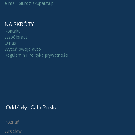
e-mail: biuro@skupauta.pl
NA SKRÓTY
Kontakt
Współpraca
O nas
Wyceń swoje auto
Regulamin i Polityka prywatności
Oddziały - Cała Polska
Poznań
Wrocław