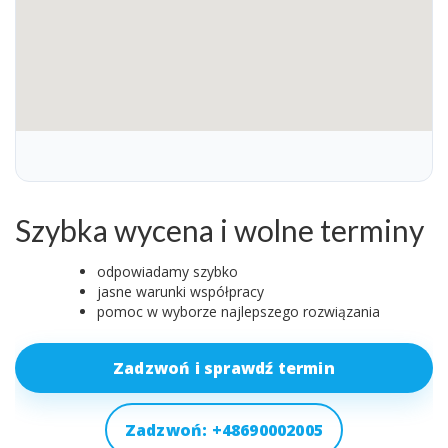
Szybka wycena i wolne terminy
odpowiadamy szybko
jasne warunki współpracy
pomoc w wyborze najlepszego rozwiązania
Zadzwoń i sprawdź termin
Zadzwoń: +48690002005