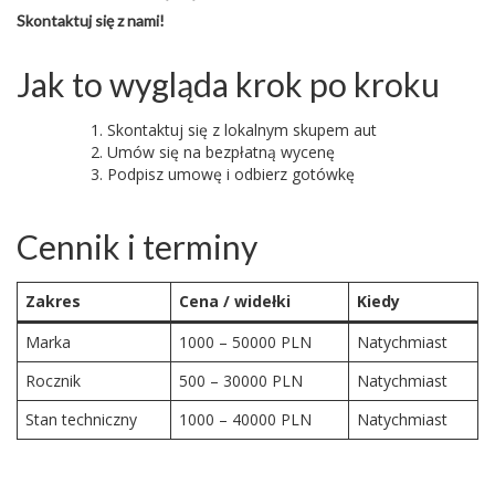
Skontaktuj się z nami!
Jak to wygląda krok po kroku
Skontaktuj się z lokalnym skupem aut
Umów się na bezpłatną wycenę
Podpisz umowę i odbierz gotówkę
Cennik i terminy
Zakres
Cena / widełki
Kiedy
Marka
1000 – 50000 PLN
Natychmiast
Rocznik
500 – 30000 PLN
Natychmiast
Stan techniczny
1000 – 40000 PLN
Natychmiast