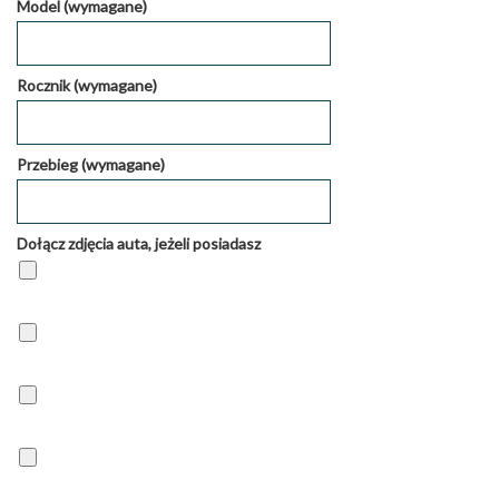
Model (wymagane)
Rocznik (wymagane)
Przebieg (wymagane)
Dołącz zdjęcia auta, jeżeli posiadasz