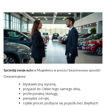
Sprzedaj swoje auto
w Mogielnicy w prosty i bezstresowy sposób!
Gwarantujemy:
błyskawiczną wycenę,
przyjazd do Ciebie tego samego dnia,
profesjonalną obsługę,
pieniądze od ręki,
szybki proces pozbycia się pojazdu bez zbędnych