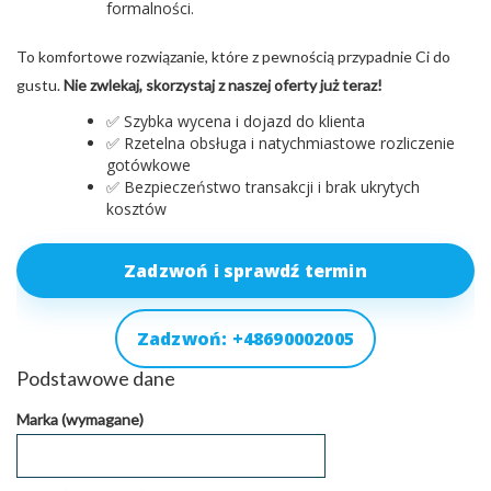
formalności.
To komfortowe rozwiązanie, które z pewnością przypadnie Ci do
gustu.
Nie zwlekaj, skorzystaj z naszej oferty już teraz!
✅ Szybka wycena i dojazd do klienta
✅ Rzetelna obsługa i natychmiastowe rozliczenie
gotówkowe
✅ Bezpieczeństwo transakcji i brak ukrytych
kosztów
Zadzwoń i sprawdź termin
Zadzwoń: +48690002005
Podstawowe dane
Marka (wymagane)