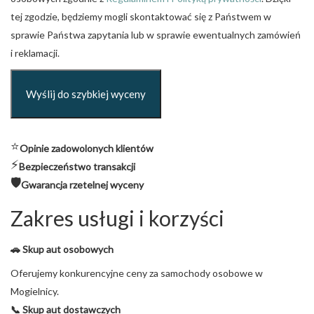
tej zgodzie, będziemy mogli skontaktować się z Państwem w
sprawie Państwa zapytania lub w sprawie ewentualnych zamówień
i reklamacji.
⭐
Opinie zadowolonych klientów
⚡
Bezpieczeństwo transakcji
🛡️
Gwarancja rzetelnej wyceny
Zakres usługi i korzyści
🚗 Skup aut osobowych
Oferujemy konkurencyjne ceny za samochody osobowe w
Mogielnicy.
📞 Skup aut dostawczych