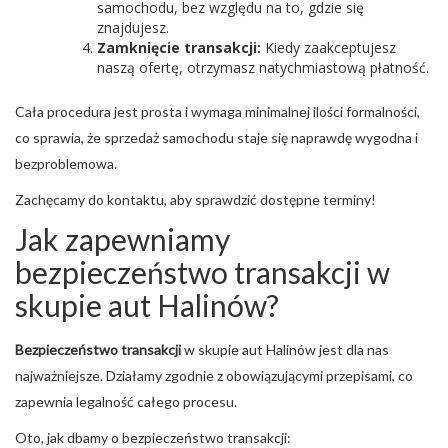
samochodu, bez względu na to, gdzie się
znajdujesz.
Zamknięcie transakcji:
Kiedy zaakceptujesz
naszą ofertę, otrzymasz natychmiastową płatność.
Cała procedura jest prosta i wymaga minimalnej ilości formalności,
co sprawia, że sprzedaż samochodu staje się naprawdę wygodna i
bezproblemowa.
Zachęcamy do kontaktu, aby sprawdzić dostępne terminy!
Jak zapewniamy
bezpieczeństwo transakcji w
skupie aut Halinów?
Bezpieczeństwo transakcji
w skupie aut Halinów jest dla nas
najważniejsze. Działamy zgodnie z obowiązującymi przepisami, co
zapewnia legalność całego procesu.
Oto, jak dbamy o bezpieczeństwo transakcji: