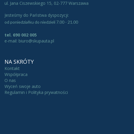
ul. Jana Ciszewskiego 15, 02-777 Warszawa
Jesteśmy do Państwa dyspozycji:
od poniedziałku do niedzieli 7.00 - 21.00
tel. 690 002 005
e-mail: biuro@skupauta.pl
NA SKRÓTY
Kontakt
Współpraca
O nas
Wyceń swoje auto
Regulamin i Polityka prywatności