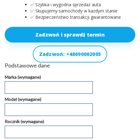
✅ Szybka i wygodna sprzedaż auta
✅ Skupujemy samochody w każdym stanie
✅ Bezpieczeństwo transakcji gwarantowane
Zadzwoń i sprawdź termin
Zadzwoń: +48690002005
Podstawowe dane
Marka (wymagane)
Model (wymagane)
Rocznik (wymagane)