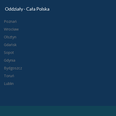
Oddziały - Cała Polska
Poznań
Wrocław
Olsztyn
Gdańsk
Sopot
Gdynia
Bydgoszcz
Toruń
Lublin