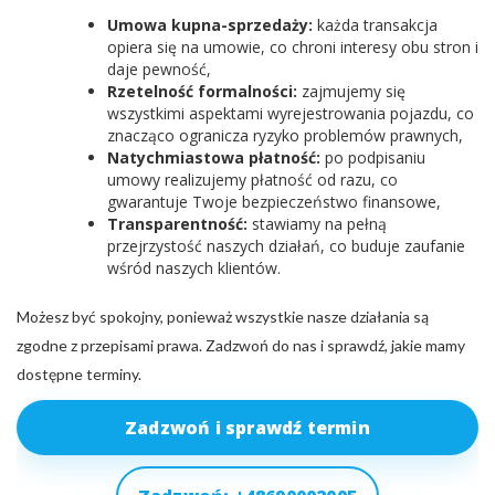
Umowa kupna-sprzedaży:
każda transakcja
opiera się na umowie, co chroni interesy obu stron i
daje pewność,
Rzetelność formalności:
zajmujemy się
wszystkimi aspektami wyrejestrowania pojazdu, co
znacząco ogranicza ryzyko problemów prawnych,
Natychmiastowa płatność:
po podpisaniu
umowy realizujemy płatność od razu, co
gwarantuje Twoje bezpieczeństwo finansowe,
Transparentność:
stawiamy na pełną
przejrzystość naszych działań, co buduje zaufanie
wśród naszych klientów.
Możesz być spokojny, ponieważ wszystkie nasze działania są
zgodne z przepisami prawa. Zadzwoń do nas i sprawdź, jakie mamy
dostępne terminy.
Zadzwoń i sprawdź termin