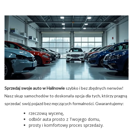
Sprzedaj swoje auto w Halinowie
szybko i bez zbędnych nerwów!
Nasz skup samochodów to doskonała opcja dla tych, którzy pragną
sprzedać swój pojazd bez męczących formalności. Gwarantujemy:
rzeczową wycenę,
odbiór auta prosto z Twojego domu,
prosty i komfortowy proces sprzedaży.