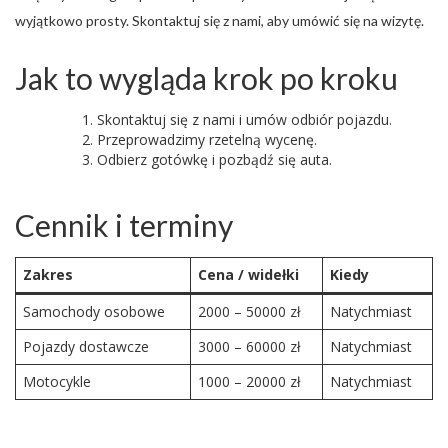
wyjątkowo prosty. Skontaktuj się z nami, aby umówić się na wizytę.
Jak to wygląda krok po kroku
Skontaktuj się z nami i umów odbiór pojazdu.
Przeprowadzimy rzetelną wycenę.
Odbierz gotówkę i pozbądź się auta.
Cennik i terminy
Zakres
Cena / widełki
Kiedy
Samochody osobowe
2000 – 50000 zł
Natychmiast
Pojazdy dostawcze
3000 – 60000 zł
Natychmiast
Motocykle
1000 – 20000 zł
Natychmiast