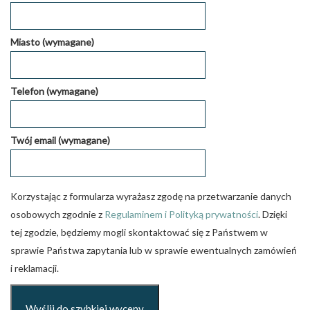
Miasto (wymagane)
Telefon (wymagane)
Twój email (wymagane)
Korzystając z formularza wyrażasz zgodę na przetwarzanie danych
osobowych zgodnie z
Regulaminem i Polityką prywatności
. Dzięki
tej zgodzie, będziemy mogli skontaktować się z Państwem w
sprawie Państwa zapytania lub w sprawie ewentualnych zamówień
i reklamacji.