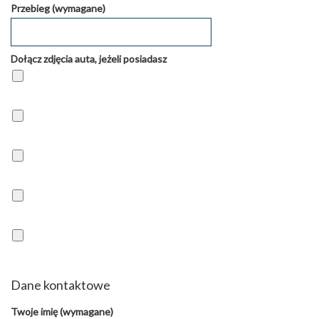
Przebieg (wymagane)
Dołącz zdjęcia auta, jeżeli posiadasz
Dane kontaktowe
Twoje imię (wymagane)