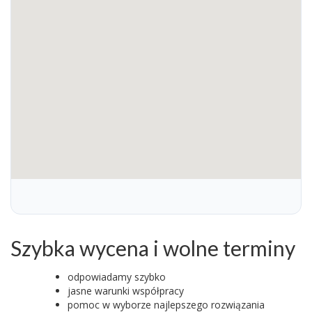
Szybka wycena i wolne terminy
odpowiadamy szybko
jasne warunki współpracy
pomoc w wyborze najlepszego rozwiązania